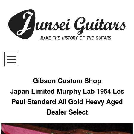
Gibson Custom Shop
Japan Limited Murphy Lab 1954 Les
Paul Standard All Gold Heavy Aged
Dealer Select