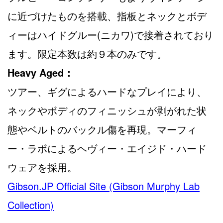
に近づけたものを搭載、指板とネックとボデ
ィーはハイドグルー(ニカワ)で接着されており
ます。限定本数は約９本のみです。
Heavy Aged：
ツアー、ギグによるハードなプレイにより、
ネックやボディのフィニッシュが剥がれた状
態やベルトのバックル傷を再現。マーフィ
ー・ラボによるヘヴィー・エイジド・ハード
ウェアを採用。
Gibson.JP Official Site (Gibson Murphy Lab
Collection)