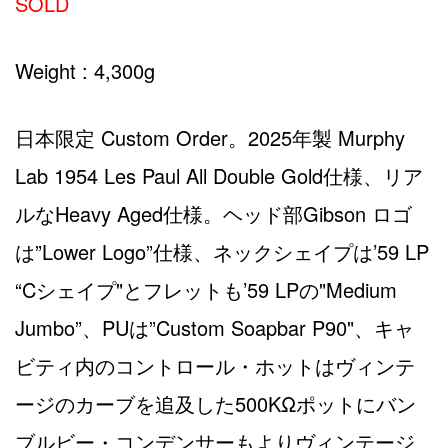
SOLD
Weight : 4,300g
日本限定 Custom Order。2025年製 Murphy
Lab 1954 Les Paul All Double Gold仕様、リア
ルなHeavy Aged仕様。ヘッド部Gibson ロゴ
は”Lower Logo”仕様、ネックシェイプは’59 LP
“Cシェイプ"とフレットも’59 LPの"Medium
Jumbo”、PUは”Custom Soapbar P90"、キャ
ビティ内のコントロール・ホットはヴィンテ
ージのカーブを追及した500KΩポットにバン
ブルビー・コンデンサーもよりヴィンテージ