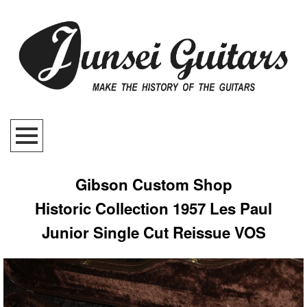
Gibson Custom Shop
Historic Collection 1957 Les Paul
Junior Single Cut Reissue VOS