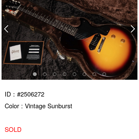
ID：#2506272
Color : Vintage Sunburst
SOLD