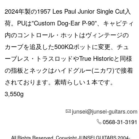
2024年製の1957 Les Paul Junior Single Cut入
荷。PUは”Custom Dog-Ear P-90”、キャビティ
内のコントロール・ホットはヴィンテージの
カーブを追及した500KΩポットに変更、チュ
ーブレス・トラスロッドやTrue Historicと同様
の指板とネックはハイドグルー(ニカワ)で接着
されております。素晴らしい１本です。
3,550g
junsei@junsei-guitars.com
0568-31-3191
All Rights Reserved, Copyright JUNSEI GUITARS 2004-